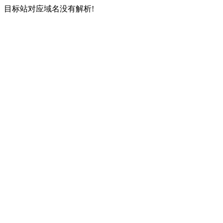
目标站对应域名没有解析!