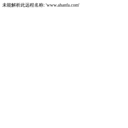
未能解析此远程名称: 'www.ahanfa.com'