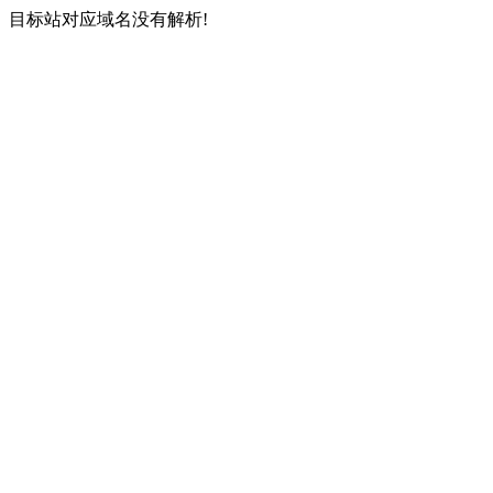
目标站对应域名没有解析!