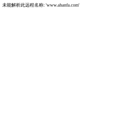
未能解析此远程名称: 'www.ahanfa.com'