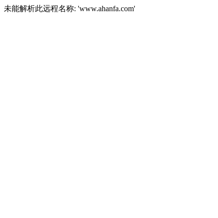
未能解析此远程名称: 'www.ahanfa.com'